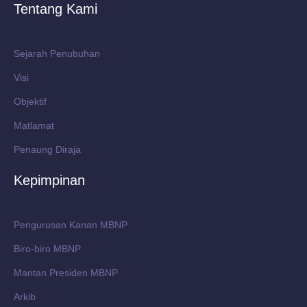
Tentang Kami
Sejarah Penubuhan
Visi
Objektif
Matlamat
Penaung Diraja
Kepimpinan
Pengurusan Kanan MBNP
Biro-biro MBNP
Mantan Presiden MBNP
Arkib