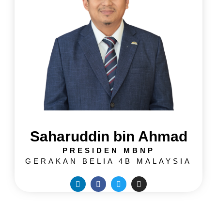
Saharuddin bin Ahmad
PRESIDEN MBNP
GERAKAN BELIA 4B MALAYSIA