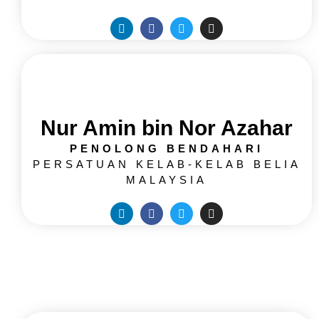
Nur Amin bin Nor Azahar
PENOLONG BENDAHARI
PERSATUAN KELAB-KELAB BELIA
MALAYSIA