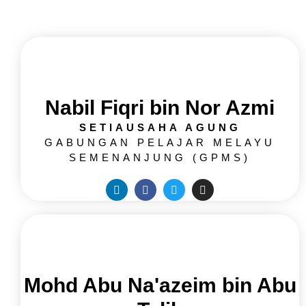
Nabil Fiqri bin Nor Azmi
SETIAUSAHA AGUNG
GABUNGAN PELAJAR MELAYU
SEMENANJUNG (GPMS)
Mohd Abu Na'azeim bin Abu