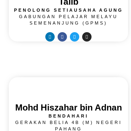
Talib
PENOLONG SETIAUSAHA AGUNG
GABUNGAN PELAJAR MELAYU
SEMENANJUNG (GPMS)
Mohd Hiszahar bin Adnan
BENDAHARI
GERAKAN BELIA 4B (M) NEGERI
PAHANG