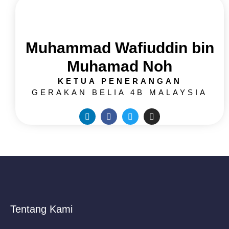
Muhammad Wafiuddin bin
Muhamad Noh
KETUA PENERANGAN
GERAKAN BELIA 4B MALAYSIA
Tentang Kami