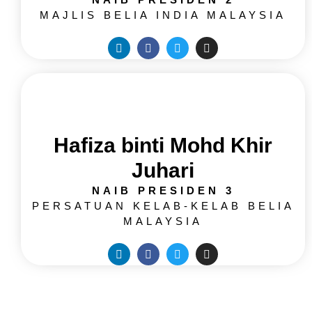
MAJLIS BELIA INDIA MALAYSIA
Hafiza binti Mohd Khir
Juhari
NAIB PRESIDEN 3
PERSATUAN KELAB-KELAB BELIA
MALAYSIA