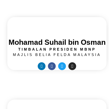
Mohamad Suhail bin Osman
TIMBALAN PRESIDEN MBNP
MAJLIS BELIA FELDA MALAYSIA