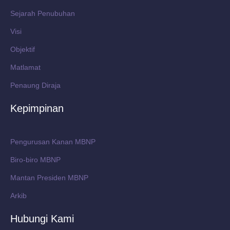
Sejarah Penubuhan
Visi
Objektif
Matlamat
Penaung Diraja
Kepimpinan
Pengurusan Kanan MBNP
Biro-biro MBNP
Mantan Presiden MBNP
Arkib
Hubungi Kami