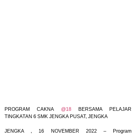
PROGRAM CAKNA
@18
BERSAMA PELAJAR
TINGKATAN 6 SMK JENGKA PUSAT, JENGKA
JENGKA , 16 NOVEMBER 2022 – Program