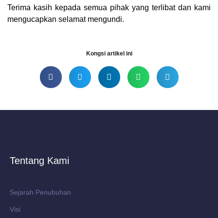
Terima kasih kepada semua pihak yang terlibat dan kami
mengucapkan selamat mengundi.
Kongsi artikel ini
Tentang Kami
Sejarah Penubuhan
Visi