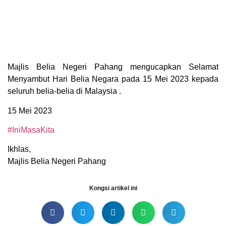
Majlis Belia Negeri Pahang mengucapkan Selamat
Menyambut Hari Belia Negara pada 15 Mei 2023 kepada
seluruh belia-belia di Malaysia .
15 Mei 2023
#IniMasaKita
Ikhlas,
Majlis Belia Negeri Pahang
Kongsi artikel ini