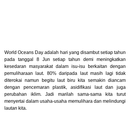
World Oceans Day adalah hari yang disambut setiap tahun
pada tanggal 8 Jun setiap tahun demi meningkatkan
kesedaran masyarakat dalam isu-isu berkaitan dengan
pemuliharaan laut. 80% daripada laut masih lagi tidak
diterokai namun begitu laut biru kita semakin diancam
dengan pencemaran plastik, asidifikasi laut dan juga
perubahan iklim. Jadi marilah sama-sama kita turut
menyertai dalam usaha-usaha memulihara dan melindungi
lautan kita.