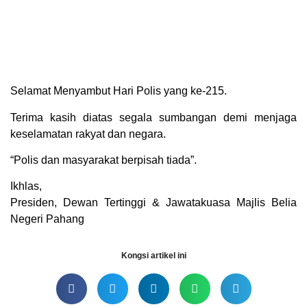
Selamat Menyambut Hari Polis yang ke-215.
Terima kasih diatas segala sumbangan demi menjaga
keselamatan rakyat dan negara.
“Polis dan masyarakat berpisah tiada”.
Ikhlas,
Presiden, Dewan Tertinggi & Jawatakuasa Majlis Belia
Negeri Pahang
Kongsi artikel ini