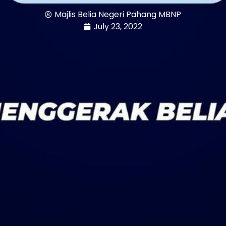
Majlis Belia Negeri Pahang MBNP
July 23, 2022