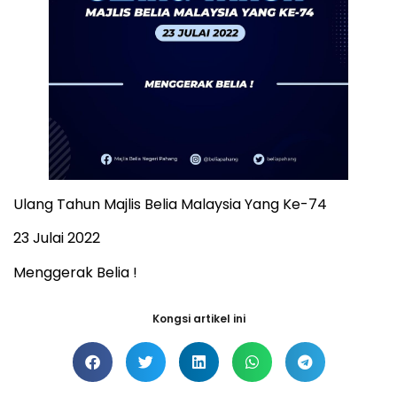
Ulang Tahun Majlis Belia Malaysia Yang Ke-74
23 Julai 2022
Menggerak Belia !
Kongsi artikel ini